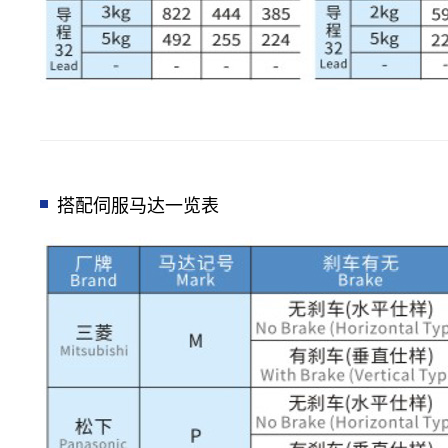
搭配伺服马达一览表