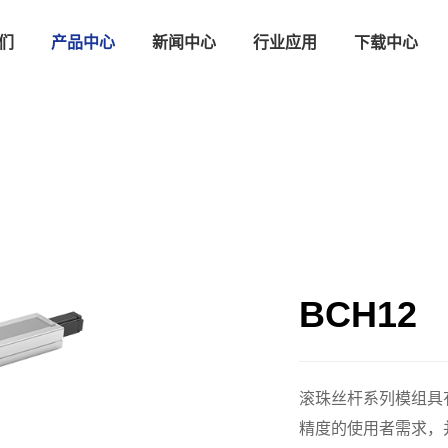
们
产品中心
新闻中心
行业应用
下载中心
BCH12
滚珠丝杆系列模组具
精度的使用者需求，