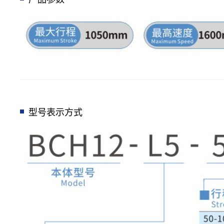
型号表示方式