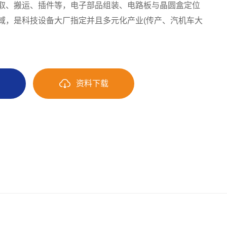
取、搬运、插件等，电子部品组装、电路板与晶圆盒定位
域，是科技设备大厂指定并且多元化产业(传产、汽机车大
询
资料下载