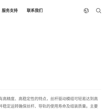
服务支持
联系我们
有高精度、高稳定性的特点，丝杆驱动模组可轻易达到高
并稳定运转确保丝杆、导轨的使用寿命及组装质量。主要