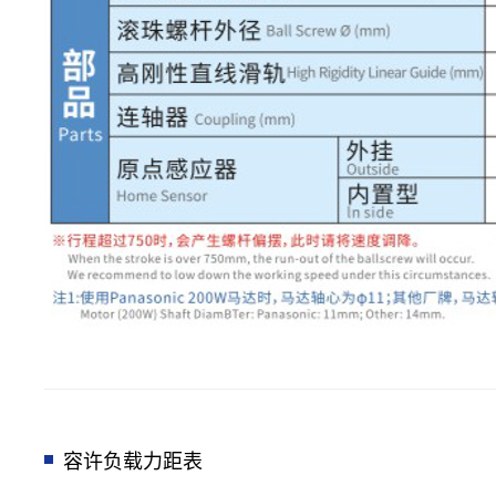
容许负载力距表