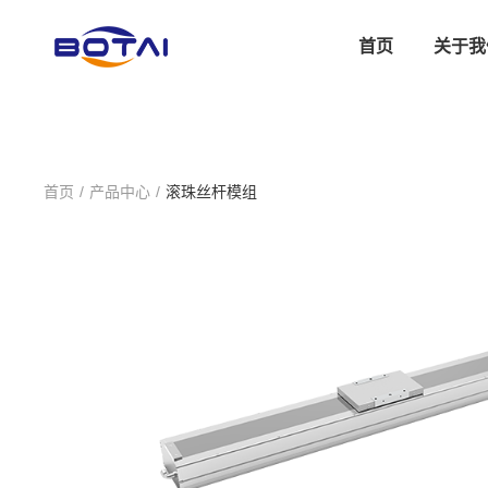
首页
关于我
首页
/
产品中心
/
滚珠丝杆模组