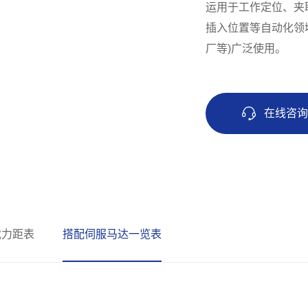
运用于工作定位、夹
插入位置等自动化领
厂等)广泛使用。
在线咨
载力距表
搭配伺服马达一览表